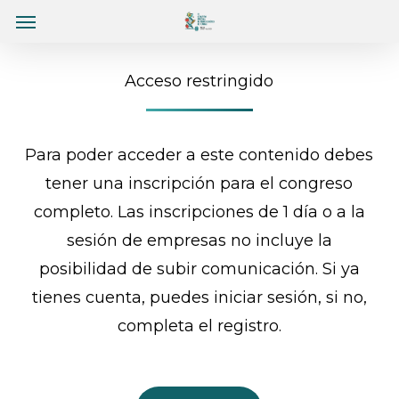
Menu
Skip
Menu
to
main
Acceso restringido
content
Para poder acceder a este contenido debes
tener una inscripción para el congreso
completo. Las inscripciones de 1 día o a la
sesión de empresas no incluye la
posibilidad de subir comunicación. Si ya
tienes cuenta, puedes iniciar sesión, si no,
completa el registro.