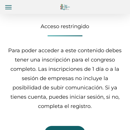
Menu
Skip
Menu
to
main
Acceso restringido
content
Para poder acceder a este contenido debes
tener una inscripción para el congreso
completo. Las inscripciones de 1 día o a la
sesión de empresas no incluye la
posibilidad de subir comunicación. Si ya
tienes cuenta, puedes iniciar sesión, si no,
completa el registro.